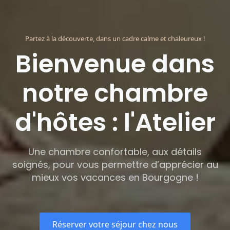
Partez à la découverte, dans un cadre calme et chaleureux !
Bienvenue dans
notre chambre
d'hôtes : l'Atelier
Une chambre confortable, aux détails
soignés, pour vous permettre d’apprécier au
mieux vos vacances en Bourgogne !
Réserver votre séjour chez nous