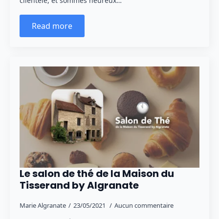
clientèle, et sommes heureux…
Read more
Le salon de thé de la Maison du
Tisserand by Algranate
Marie Algranate
23/05/2021
Aucun commentaire