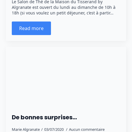
Le Salon de Thé de la Maison du Tisserand by
Algranate est ouvert du lundi au dimanche de 10h à
18h (si vous voulez un petit déjeuner, c’est à partir…
Read more
De bonnes surprises…
Marie Algranate
03/07/2020
Aucun commentaire