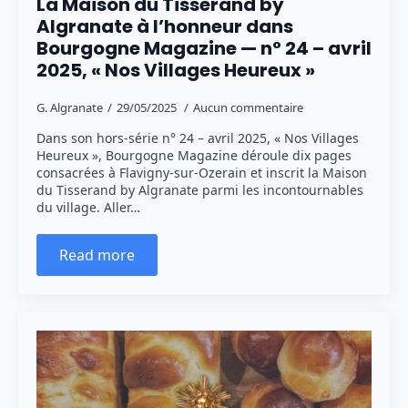
La Maison du Tisserand by
Algranate à l’honneur dans
Bourgogne Magazine — n° 24 – avril
2025, « Nos Villages Heureux »
G. Algranate
29/05/2025
Aucun commentaire
Dans son hors-série n° 24 – avril 2025, « Nos Villages
Heureux », Bourgogne Magazine déroule dix pages
consacrées à Flavigny-sur-Ozerain et inscrit la Maison
du Tisserand by Algranate parmi les incontournables
du village. Aller…
Read more