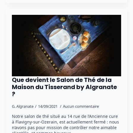
Que devient le Salon de Thé de la
Maison du Tisserand by Algranate
?
G. Algranate
14/09/2021
Aucun commentaire
Notre salon de thé situé au 14 rue de l’Ancienne cure
à Flavigny-sur-Ozerain, est actuellement fermé : nous
n’avons pas pour mission de contrôler notre aimable