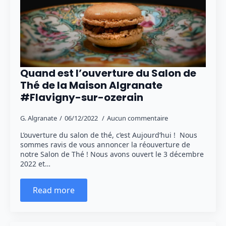
Quand est l’ouverture du Salon de
Thé de la Maison Algranate
#Flavigny-sur-ozerain
G. Algranate
06/12/2022
Aucun commentaire
L’ouverture du salon de thé, c’est Aujourd’hui ! Nous
sommes ravis de vous annoncer la réouverture de
notre Salon de Thé ! Nous avons ouvert le 3 décembre
2022 et…
Read more