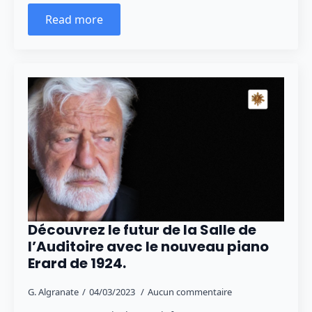
Read more
Découvrez le futur de la Salle de
l’Auditoire avec le nouveau piano
Erard de 1924.
G. Algranate
04/03/2023
Aucun commentaire