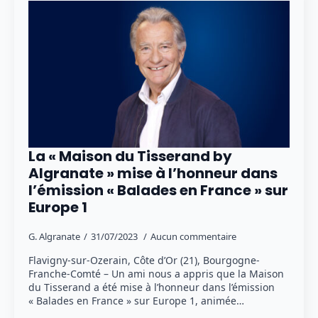
La « Maison du Tisserand by
Algranate » mise à l’honneur dans
l’émission « Balades en France » sur
Europe 1
G. Algranate
31/07/2023
Aucun commentaire
Flavigny-sur-Ozerain, Côte d’Or (21), Bourgogne-
Franche-Comté – Un ami nous a appris que la Maison
du Tisserand a été mise à l’honneur dans l’émission
« Balades en France » sur Europe 1, animée…