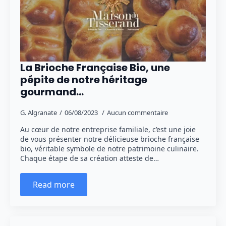
La Brioche Française Bio, une
pépite de notre héritage
gourmand…
G. Algranate
06/08/2023
Aucun commentaire
Au cœur de notre entreprise familiale, c’est une joie
de vous présenter notre délicieuse brioche française
bio, véritable symbole de notre patrimoine culinaire.
Chaque étape de sa création atteste de…
Read more