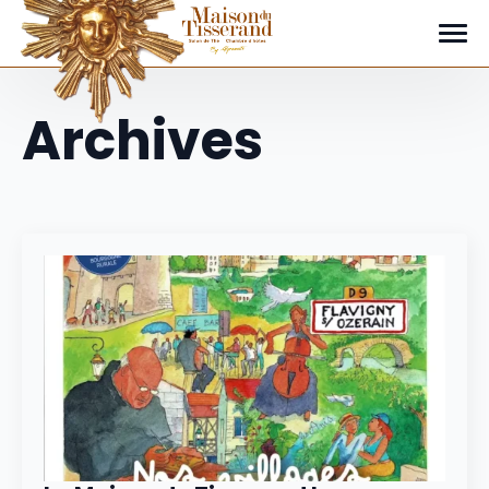
Archives