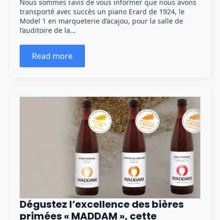
Nous sommes ravis de vous informer que nous avons
transporté avec succès un piano Erard de 1924, le
Model 1 en marqueterie d’acajou, pour la salle de
l’auditoire de la…
Read more
Dégustez l’excellence des bières
primées « MADDAM », cette