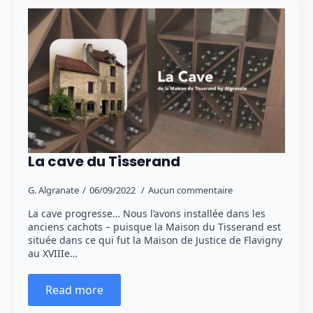
La cave du Tisserand
G. Algranate
06/09/2022
Aucun commentaire
La cave progresse… Nous l’avons installée dans les
anciens cachots – puisque la Maison du Tisserand est
située dans ce qui fut la Maison de Justice de Flavigny
au XVIIIe…
Read more