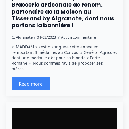
Brasserie artisanale de renom,
partenaire de la Maison du
Tisserand by Algranate, dont nous
portons la bannière !
G. Algranate
04/03/2023
Aucun commentaire
« MADDAM » s’est distinguée cette année en
remportant 3 médailles au Concours Général Agricole,
dont une médaille d’or pour sa blonde « Porte
Romane ». Nous sommes ravis de proposer ses
bières…
Read more