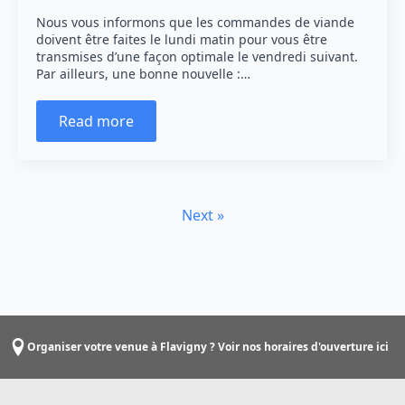
Nous vous informons que les commandes de viande
doivent être faites le lundi matin pour vous être
transmises d’une façon optimale le vendredi suivant.
Par ailleurs, une bonne nouvelle :…
Read more
Next »
Organiser votre venue à Flavigny ? Voir nos horaires d'ouverture ici