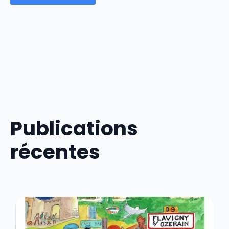
Publications
récentes