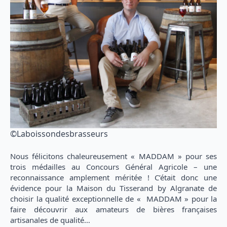
©Laboissondesbrasseurs
Nous félicitons chaleureusement « MADDAM » pour ses
trois médailles au Concours Général Agricole – une
reconnaissance amplement méritée ! C’était donc une
évidence pour la Maison du Tisserand by Algranate de
choisir la qualité exceptionnelle de « MADDAM » pour la
faire découvrir aux amateurs de bières françaises
artisanales de qualité…