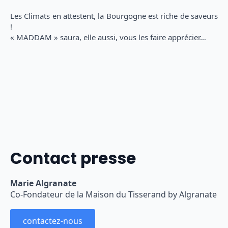
Les Climats en attestent, la Bourgogne est riche de saveurs
!
« MADDAM » saura, elle aussi, vous les faire apprécier…
Contact presse
Marie Algranate
Co-Fondateur de la Maison du Tisserand by Algranate
contactez-nous