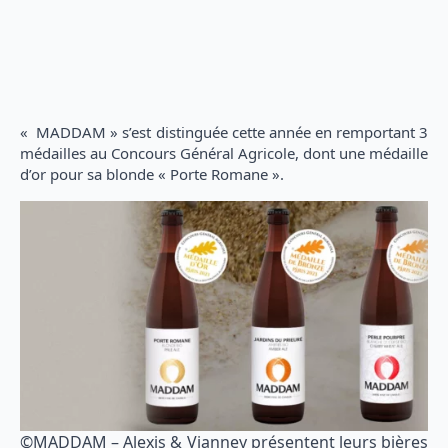
« MADDAM » s’est distinguée cette année en remportant 3
médailles au Concours Général Agricole, dont une médaille
d’or pour sa blonde « Porte Romane ».
©MADDAM – Alexis & Vianney présentent leurs bières