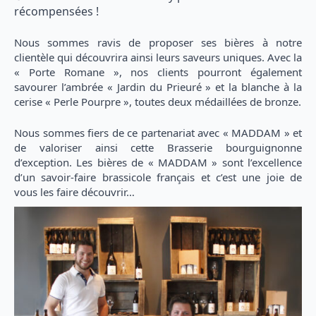
récompensées !
Nous sommes ravis de proposer ses bières à notre
clientèle qui découvrira ainsi leurs saveurs uniques. Avec la
« Porte Romane », nos clients pourront également
savourer l’ambrée « Jardin du Prieuré » et la blanche à la
cerise « Perle Pourpre », toutes deux médaillées de bronze.
Nous sommes fiers de ce partenariat avec « MADDAM » et
de valoriser ainsi cette Brasserie bourguignonne
d’exception. Les bières de « MADDAM » sont l’excellence
d’un savoir-faire brassicole français et c’est une joie de
vous les faire découvrir…