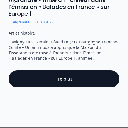
Algranate » mise à l’honneur dans
l’émission « Balades en France » sur
Europe 1
G. Algranate
31/07/2023
Art et histoire
Flavigny-sur-Ozerain, Côte d’Or (21), Bourgogne-Franche-
Comté – Un ami nous a appris que la Maison du
Tisserand a été mise à l’honneur dans l’émission
« Balades en France » sur Europe 1, animée…
lire plus