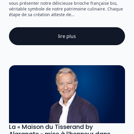
vous présenter notre délicieuse brioche française bio,
véritable symbole de notre patrimoine culinaire. Chaque
étape de sa création atteste de…
lire plus
La « Maison du Tisserand by