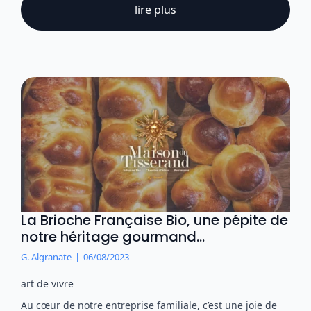
lire plus
La Brioche Française Bio, une pépite de
notre héritage gourmand…
G. Algranate
06/08/2023
art de vivre
Au cœur de notre entreprise familiale, c’est une joie de