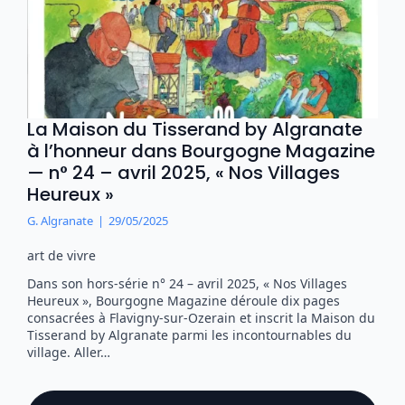
La Maison du Tisserand by Algranate
à l’honneur dans Bourgogne Magazine
— n° 24 – avril 2025, « Nos Villages
Heureux »
G. Algranate
29/05/2025
art de vivre
Dans son hors-série n° 24 – avril 2025, « Nos Villages
Heureux », Bourgogne Magazine déroule dix pages
consacrées à Flavigny-sur-Ozerain et inscrit la Maison du
Tisserand by Algranate parmi les incontournables du
village. Aller…