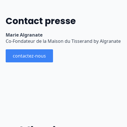
Contact presse
Marie Algranate
Co-Fondateur de la Maison du Tisserand by Algranate
contactez-nous