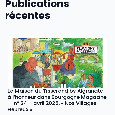
Publications
récentes
La Maison du Tisserand by Algranate
à l’honneur dans Bourgogne Magazine
— n° 24 – avril 2025, « Nos Villages
Heureux »