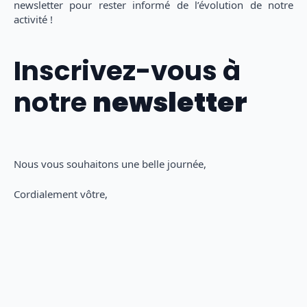
newsletter pour rester informé de l’évolution de notre
activité !
Inscrivez-vous à
notre
newsletter
Nous vous souhaitons une belle journée,
Cordialement vôtre,