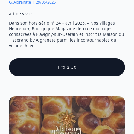
G. Algranate
29/05/2025
art de vivre
Dans son hors-série n° 24 – avril 2025, « Nos Villages
Heureux », Bourgogne Magazine déroule dix pages
consacrées à Flavigny-sur-Ozerain et inscrit la Maison du
Tisserand by Algranate parmi les incontournables du
village. Aller…
lire plus