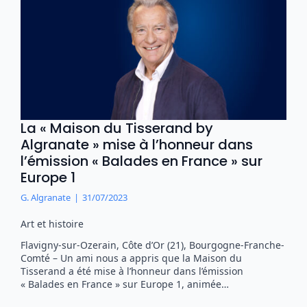
La « Maison du Tisserand by
Algranate » mise à l’honneur dans
l’émission « Balades en France » sur
Europe 1
G. Algranate
31/07/2023
Art et histoire
Flavigny-sur-Ozerain, Côte d’Or (21), Bourgogne-Franche-
Comté – Un ami nous a appris que la Maison du
Tisserand a été mise à l’honneur dans l’émission
« Balades en France » sur Europe 1, animée…