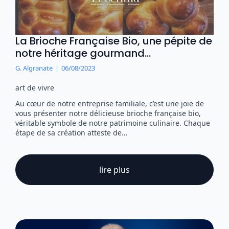
La Brioche Française Bio, une pépite de
notre héritage gourmand…
G. Algranate
06/08/2023
art de vivre
Au cœur de notre entreprise familiale, c’est une joie de
vous présenter notre délicieuse brioche française bio,
véritable symbole de notre patrimoine culinaire. Chaque
étape de sa création atteste de…
lire plus