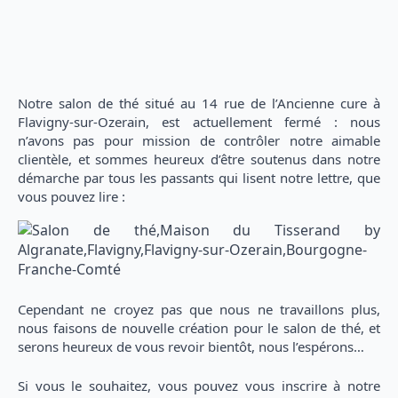
Notre salon de thé situé au 14 rue de l’Ancienne cure à
Flavigny-sur-Ozerain, est actuellement fermé : nous
n’avons pas pour mission de contrôler notre aimable
clientèle, et sommes heureux d’être soutenus dans notre
démarche par tous les passants qui lisent notre lettre, que
vous pouvez lire :
Cependant ne croyez pas que nous ne travaillons plus,
nous faisons de nouvelle création pour le salon de thé, et
serons heureux de vous revoir bientôt, nous l’espérons…
Si vous le souhaitez, vous pouvez vous inscrire à notre