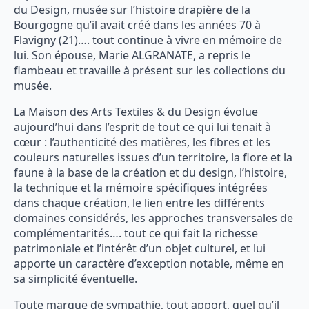
du Design, musée sur l’histoire drapière de la
Bourgogne qu’il avait créé dans les années 70 à
Flavigny (21)…. tout continue à vivre en mémoire de
lui. Son épouse, Marie ALGRANATE, a repris le
flambeau et travaille à présent sur les collections du
musée.
La Maison des Arts Textiles & du Design évolue
aujourd’hui dans l’esprit de tout ce qui lui tenait à
cœur : l’authenticité des matières, les fibres et les
couleurs naturelles issues d’un territoire, la flore et la
faune à la base de la création et du design, l’histoire,
la technique et la mémoire spécifiques intégrées
dans chaque création, le lien entre les différents
domaines considérés, les approches transversales de
complémentarités…. tout ce qui fait la richesse
patrimoniale et l’intérêt d’un objet culturel, et lui
apporte un caractère d’exception notable, même en
sa simplicité éventuelle.
Toute marque de sympathie, tout apport, quel qu’il