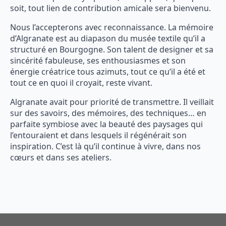
soit, tout lien de contribution amicale sera bienvenu.
Nous l’accepterons avec reconnaissance. La mémoire
d’Algranate est au diapason du musée textile qu’il a
structuré en Bourgogne. Son talent de designer et sa
sincérité fabuleuse, ses enthousiasmes et son
énergie créatrice tous azimuts, tout ce qu’il a été et
tout ce en quoi il croyait, reste vivant.
Algranate avait pour priorité de transmettre. Il veillait
sur des savoirs, des mémoires, des techniques… en
parfaite symbiose avec la beauté des paysages qui
l’entouraient et dans lesquels il régénérait son
inspiration. C’est là qu’il continue à vivre, dans nos
cœurs et dans ses ateliers.