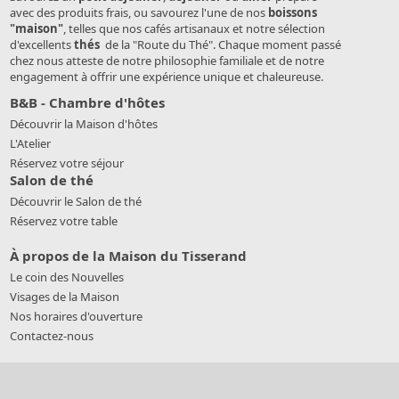
avec des produits frais, ou savourez l'une de nos
boissons
"maison"
, telles que nos cafés artisanaux et notre sélection
d'excellents
thés
de la "Route du Thé". Chaque moment passé
chez nous atteste de notre philosophie familiale et de notre
engagement à offrir une expérience unique et chaleureuse.
B&B - Chambre d'hôtes
Découvrir la Maison d'hôtes
L'Atelier
Réservez votre séjour
Salon de thé
Découvrir le Salon de thé
Réservez votre table
À propos de la Maison du Tisserand
Le coin des Nouvelles
Visages de la Maison
Nos horaires d'ouverture
Contactez-nous